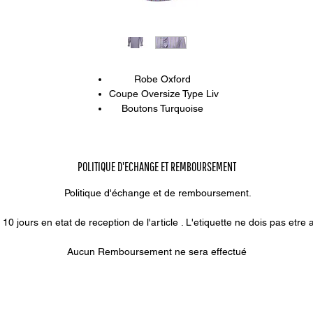
Robe Oxford
Coupe Oversize Type Liv
Boutons Turquoise
Cols Montant Chic
POLITIQUE D'ECHANGE ET REMBOURSEMENT
Politique d'échange et de remboursement.
0 jours en etat de reception de l'article . L'etiquette ne dois pas etre ar
Aucun Remboursement ne sera effectué