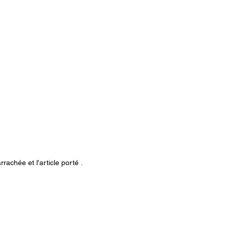
rachée et l'article porté .