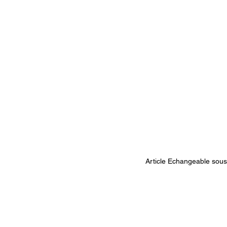
Article Echangeable sous 1