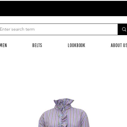
MEN
BELTS
LOOKBOOK
ABOUT U