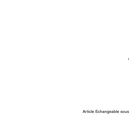
Article Echangeable sous 1