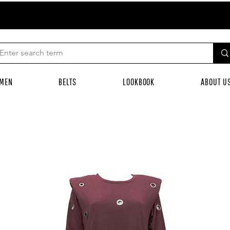
MEN
BELTS
LOOKBOOK
ABOUT U