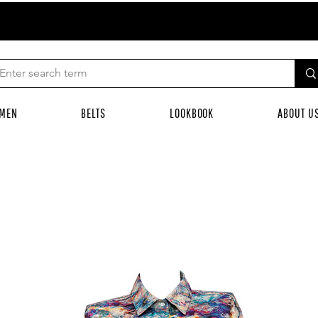
MEN
BELTS
LOOKBOOK
ABOUT U