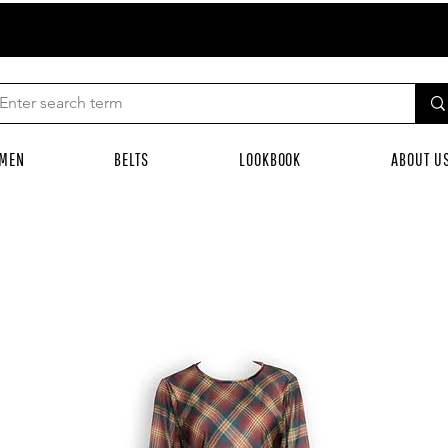
MEN
BELTS
LOOKBOOK
ABOUT U