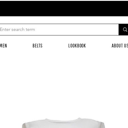
MEN
BELTS
LOOKBOOK
ABOUT U