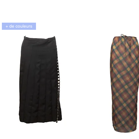
+ de couleurs