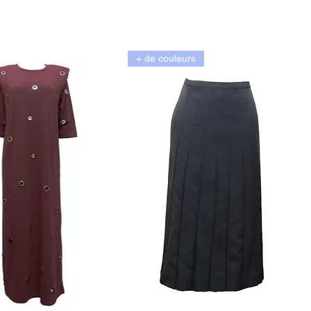
+ de couleurs